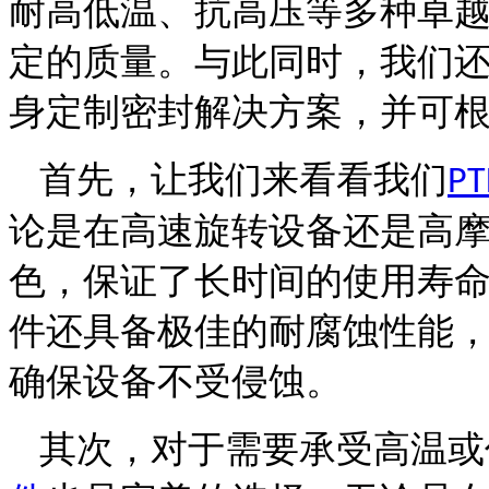
耐高低温、抗高压等多种卓
定的质量。与此同时，我们
身定制密封解决方案，并可
首先，让我们来看看我们
PT
论是在高速旋转设备还是高
色，保证了长时间的使用寿
件还具备极佳的耐腐蚀性能
确保设备不受侵蚀。
其次，对于需要承受高温或