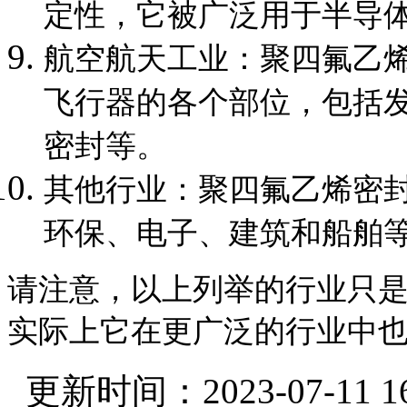
定性，它被广泛用于半导
航空航天工业：聚四氟乙
飞行器的各个部位，包括
密封等。
其他行业：聚四氟乙烯密
环保、电子、建筑和船舶
请注意，以上列举的行业只
实际上它在更广泛的行业中
更新时间：2023-07-11 16: