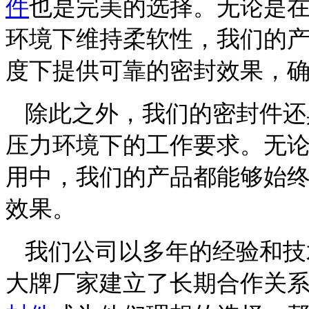
件
也是完美的选择。无论是
环境下维持柔软性，我们的
度下提供可靠的密封效果，
除此之外，我们的密封件还
压力环境下的工作要求。无
用中，我们的产品都能够始
效果。
我们公司以多年的经验和技
大牌厂家建立了长期合作关