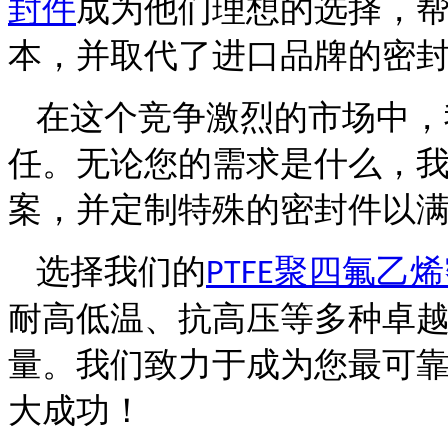
封件
成为他们理想的选择，
本，并取代了进口品牌的密
在这个竞争激烈的市场中，
任。无论您的需求是什么，
案，并定制特殊的密封件以
选择我们的
聚四氟乙烯
PTFE
耐高低温、抗高压等多种卓
量。我们致力于成为您最可
大成功！