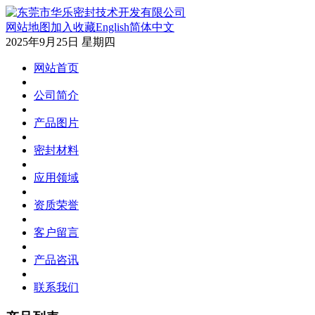
网站地图
加入收藏
English
简体中文
2025年9月25日 星期四
网站首页
公司简介
产品图片
密封材料
应用领域
资质荣誉
客户留言
产品咨讯
联系我们