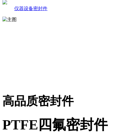
仪器设备密封件
高品质密封件
PTFE四氟密封件