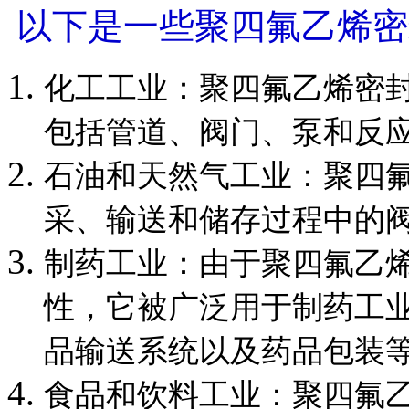
以下是一些聚四氟乙烯密
化工工业：聚四氟乙烯密
包括管道、阀门、泵和反
石油和天然气工业：聚四
采、输送和储存过程中的
制药工业：由于聚四氟乙
性，它被广泛用于制药工
品输送系统以及药品包装
食品和饮料工业：聚四氟