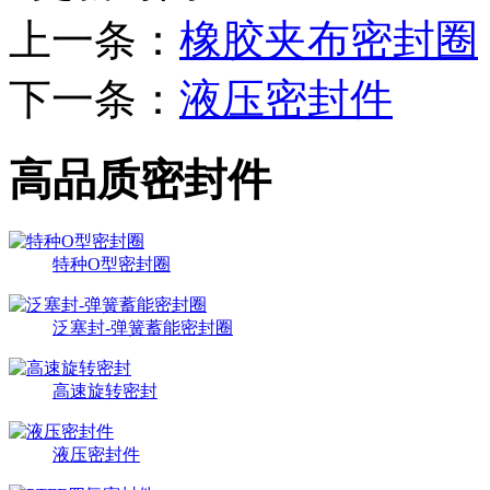
上一条：
橡胶夹布密封圈
下一条：
液压密封件
高品质密封件
特种O型密封圈
泛塞封-弹簧蓄能密封圈
高速旋转密封
液压密封件