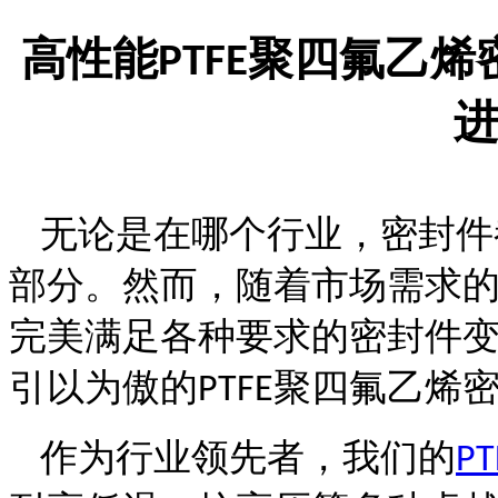
高性能
聚四氟乙烯
PTFE
无论是在哪个行业，密封件
部分。然而，随着市场需求
完美满足各种要求的密封件
引以为傲的
聚四氟乙烯
PTFE
作为行业领先者，我们的
PT