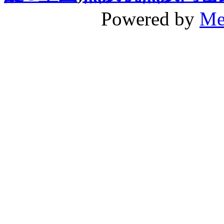
Powered by
Me