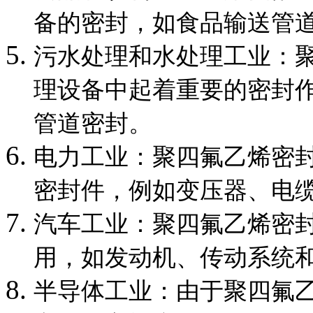
备的密封，如食品输送管
污水处理和水处理工业：
理设备中起着重要的密封
管道密封。
电力工业：聚四氟乙烯密
密封件，例如变压器、电
汽车工业：聚四氟乙烯密
用，如发动机、传动系统
半导体工业：由于聚四氟