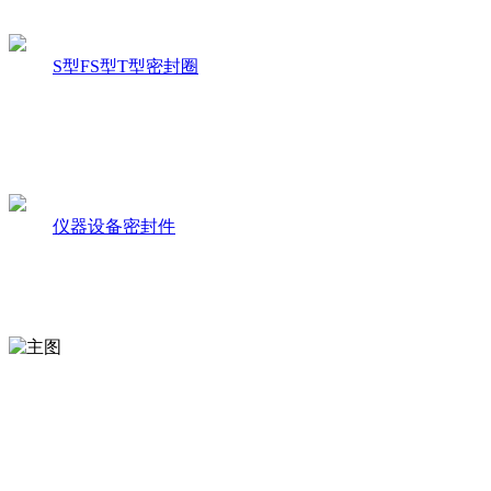
S型FS型T型密封圈
仪器设备密封件