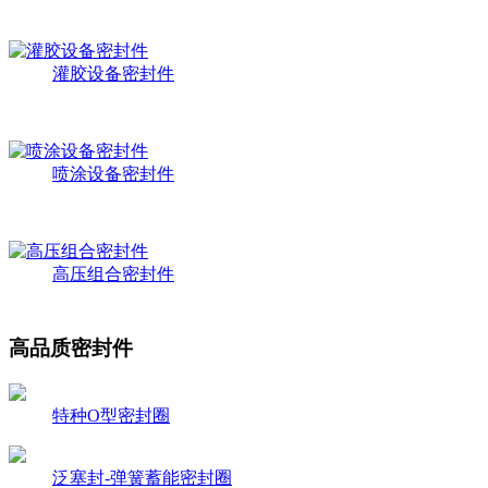
灌胶设备密封件
喷涂设备密封件
高压组合密封件
高品质密封件
特种O型密封圈
泛塞封-弹簧蓄能密封圈