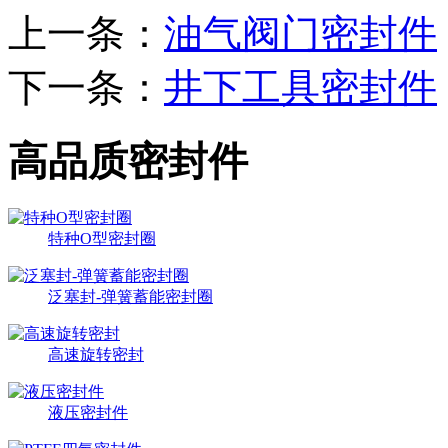
上一条：
油气阀门密封件
下一条：
井下工具密封件
高品质密封件
特种O型密封圈
泛塞封-弹簧蓄能密封圈
高速旋转密封
液压密封件