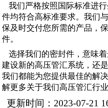
我们严格按照国际标准进行
件均符合高标准要求。我们
保及时交付您所需的产品，
件。
选择我们的密封件，意味着
建设新的高压管汇系统，还
我们都能为您提供最佳的解
解更多关于我们高压管汇行
更新时间：2023-07-21 16: