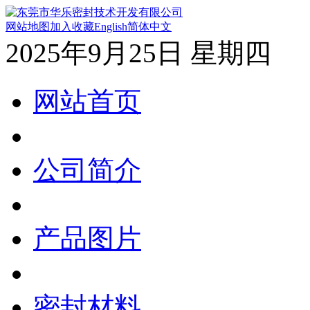
网站地图
加入收藏
English
简体中文
2025年9月25日 星期四
网站首页
公司简介
产品图片
密封材料