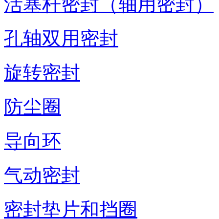
活塞杆密封（轴用密封）
孔轴双用密封
旋转密封
防尘圈
导向环
气动密封
密封垫片和挡圈