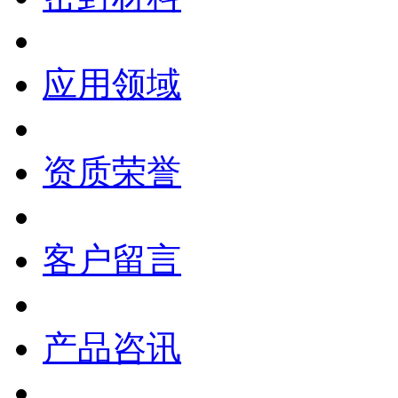
应用领域
资质荣誉
客户留言
产品咨讯