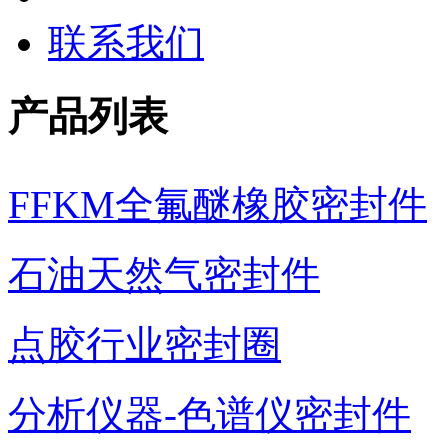
联系我们
产品列表
FFKM全氟醚橡胶密封件
石油天然气密封件
点胶行业密封圈
分析仪器-色谱仪密封件