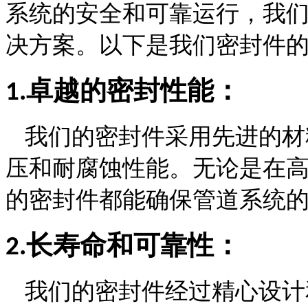
系统的安全和可靠运行，我
决方案。以下是我们密封件
卓越的密封性能：
1.
我们的密封件采用先进的材
压和耐腐蚀性能。无论是在
的密封件都能确保管道系统
长寿命和可靠性：
2.
我们的密封件经过精心设计