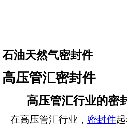
石油天然气密封件
高压管汇密封件
高压管汇行业的密
在高压管汇行业，
密封件
起