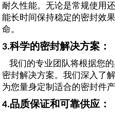
耐久性能。无论是常规使用
能长时间保持稳定的密封效
命。
科学的密封解决方案：
3.
我们的专业团队将根据您的
密封解决方案。我们深入了
为您量身定制适合的密封件
品质保证和可靠供应：
4.