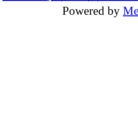
Powered by
Me