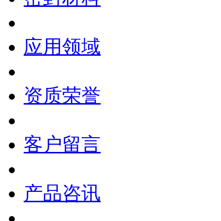
应用领域
资质荣誉
客户留言
产品咨讯