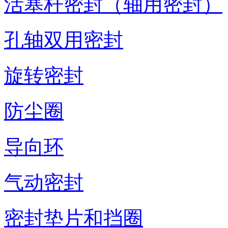
活塞杆密封（轴用密封）
孔轴双用密封
旋转密封
防尘圈
导向环
气动密封
密封垫片和挡圈