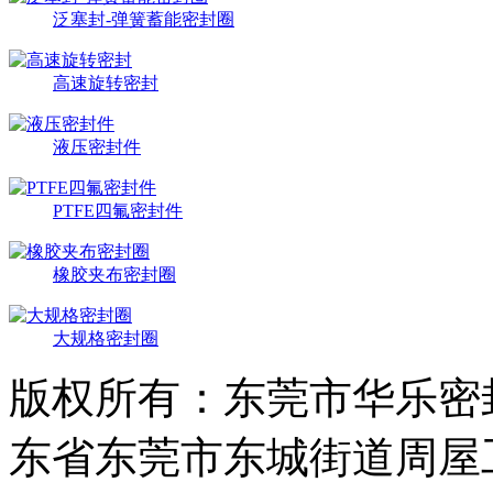
泛塞封-弹簧蓄能密封圈
高速旋转密封
液压密封件
PTFE四氟密封件
橡胶夹布密封圈
大规格密封圈
版权所有：东莞市华乐密
东省东莞市东城街道周屋