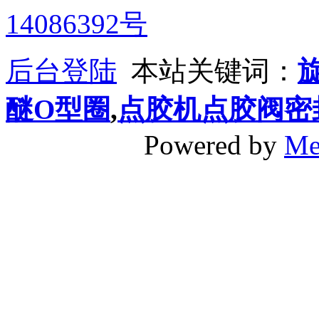
14086392号
后台登陆
本站关键词：
醚O型圈
,
点胶机点胶阀密
Powered by
Me