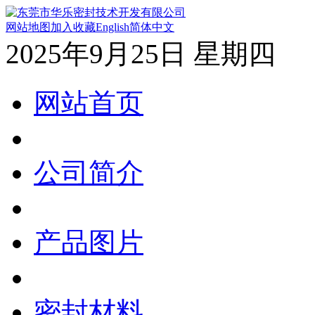
网站地图
加入收藏
English
简体中文
2025年9月25日 星期四
网站首页
公司简介
产品图片
密封材料