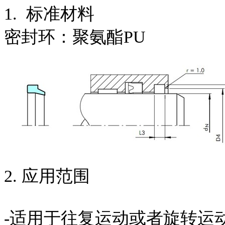
1. 标准材料
密封环：聚氨酯PU
2. 应用范围
-适用于往复运动或者旋转运