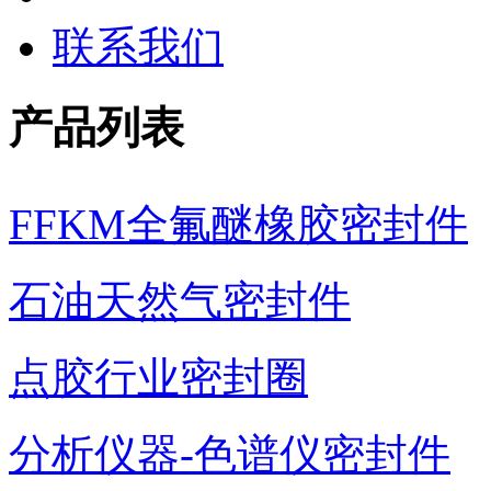
联系我们
产品列表
FFKM全氟醚橡胶密封件
石油天然气密封件
点胶行业密封圈
分析仪器-色谱仪密封件