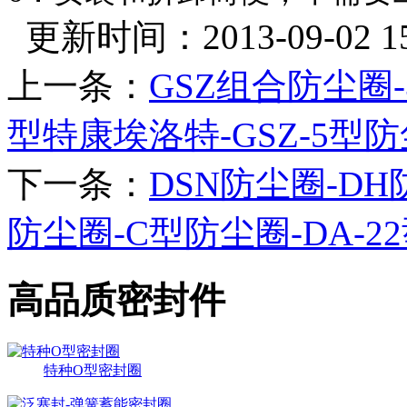
更新时间：2013-09-02 15:
上一条：
GSZ组合防尘圈
型特康埃洛特-GSZ-5型防
下一条：
DSN防尘圈-DH
防尘圈-C型防尘圈-DA-2
高品质密封件
特种O型密封圈