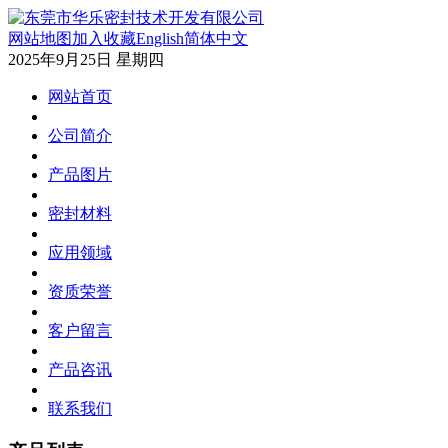
网站地图
加入收藏
English
简体中文
2025年9月25日 星期四
网站首页
公司简介
产品图片
密封材料
应用领域
资质荣誉
客户留言
产品咨讯
联系我们